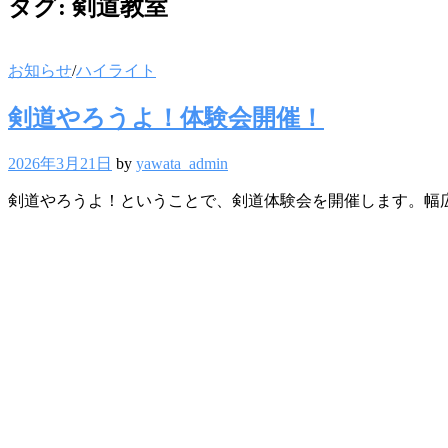
タグ:
剣道教室
お知らせ
/
ハイライト
剣道やろうよ！体験会開催！
2026年3月21日
by
yawata_admin
剣道やろうよ！ということで、剣道体験会を開催します。幅