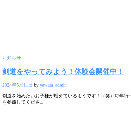
お知らせ
剣道をやってみよう！体験会開催中！
2024年5月11日
by
yawata_admin
剣道を始めたいお子様が増えているようです！（笑）毎年行ってい
を参照してくださ...