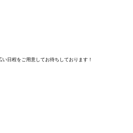
広い日程をご用意してお待ちしております！