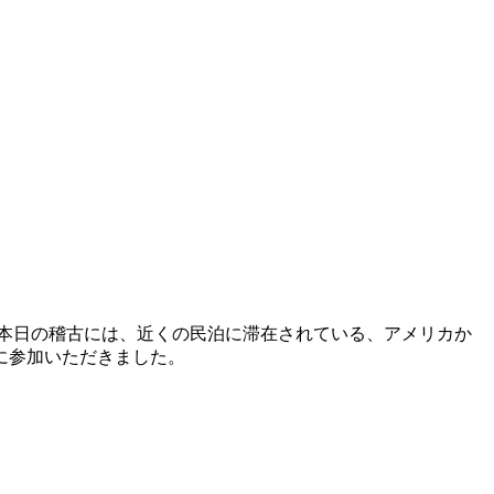
。本日の稽古には、近くの民泊に滞在されている、アメリカか
に参加いただきました。