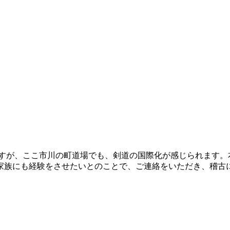
ますが、ここ市川の町道場でも、剣道の国際化が感じられます
家族にも経験をさせたいとのことで、ご連絡をいただき、稽古