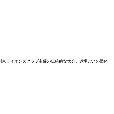
市川東ライオンズクラブ主催の伝統的な大会。道場ごとの団体