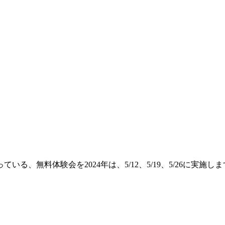
る、無料体験会を2024年は、5/12、5/19、5/26に実