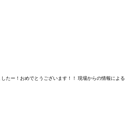
ましたー！おめでとうございます！！ 現場からの情報による