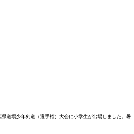
千葉県道場少年剣道（選手権）大会に小学生が出場しました。暑