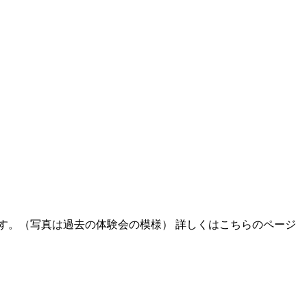
施します。（写真は過去の体験会の模様） 詳しくはこちらのページ