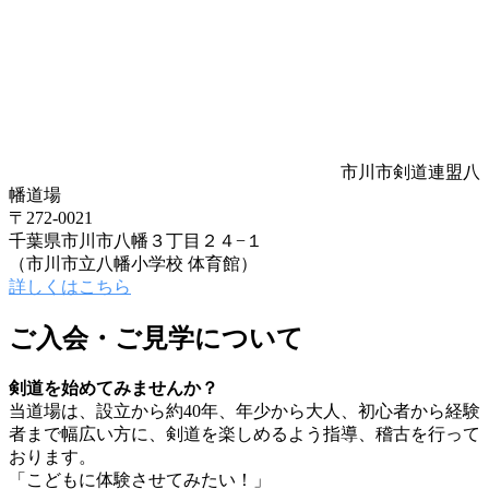
市川市剣道連盟八
幡道場
〒272-0021
千葉県市川市八幡３丁目２４−１
（市川市立八幡小学校 体育館）
詳しくはこちら
ご入会・ご見学について
剣道を始めてみませんか？
当道場は、設立から約40年、年少から大人、初心者から経験
者まで幅広い方に、剣道を楽しめるよう指導、稽古を行って
おります。
「こどもに体験させてみたい！」