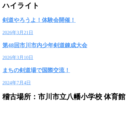
ハイライト
剣道やろうよ！体験会開催！
2026年3月21日
第48回市川市内少年剣道錬成大会
2026年3月10日
まちの剣道場で国際交流！
2024年7月4日
稽古場所：市川市立八幡小学校 体育館