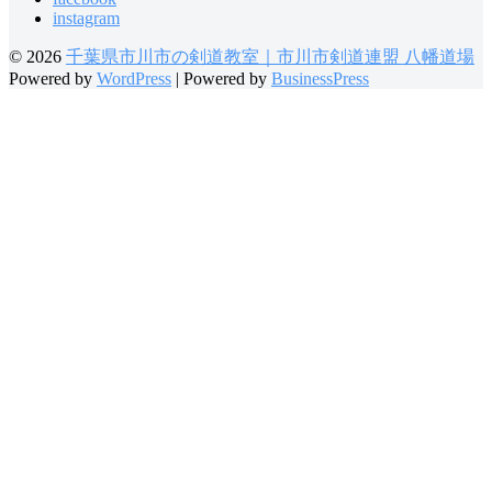
instagram
© 2026
千葉県市川市の剣道教室｜市川市剣道連盟 八幡道場
Powered by
WordPress
|
Powered by
BusinessPress