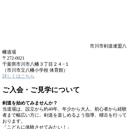
市川市剣道連盟八
幡道場
〒272-0021
千葉県市川市八幡３丁目２４−１
（市川市立八幡小学校 体育館）
詳しくはこちら
ご入会・ご見学について
剣道を始めてみませんか？
当道場は、設立から約40年、年少から大人、初心者から経験
者まで幅広い方に、剣道を楽しめるよう指導、稽古を行って
おります。
「こどもに体験させてみたい！」