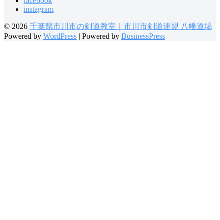
facebook
instagram
© 2026
千葉県市川市の剣道教室｜市川市剣道連盟 八幡道場
Powered by
WordPress
|
Powered by
BusinessPress