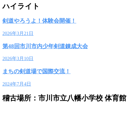
ハイライト
剣道やろうよ！体験会開催！
2026年3月21日
第48回市川市内少年剣道錬成大会
2026年3月10日
まちの剣道場で国際交流！
2024年7月4日
稽古場所：市川市立八幡小学校 体育館