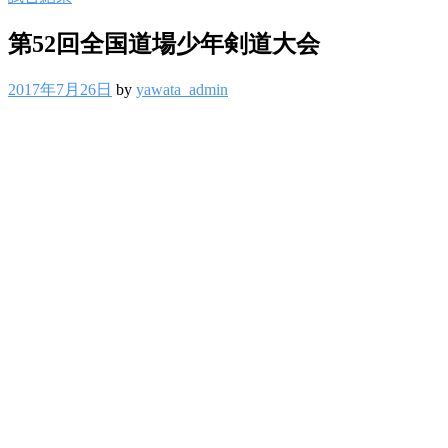
第52回全国道場少年剣道大会
2017年7月26日
by
yawata_admin