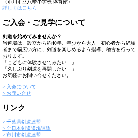
（市川市立八幡小学校 体育館）
詳しくはこちら
ご入会・ご見学について
剣道を始めてみませんか？
当道場は、設立から約40年、年少から大人、初心者から経験
者まで幅広い方に、剣道を楽しめるよう指導、稽古を行って
おります。
「こどもに体験させてみたい！」
「久しぶり剣道を再開したい！」
お気軽にお問い合せください。
> 入会について
> お問い合せ
リンク
> 千葉県剣道連盟
> 全日本剣道道場連盟
> 市川市剣道連盟