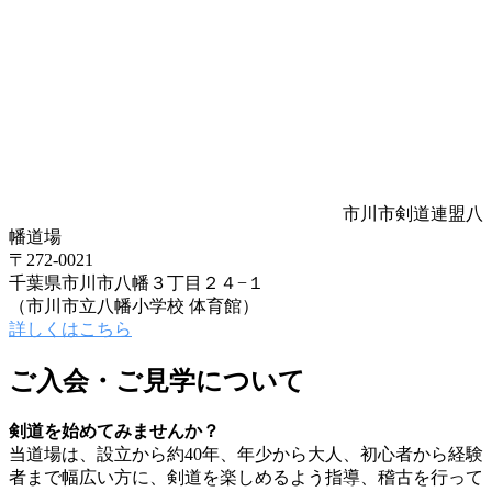
市川市剣道連盟八
幡道場
〒272-0021
千葉県市川市八幡３丁目２４−１
（市川市立八幡小学校 体育館）
詳しくはこちら
ご入会・ご見学について
剣道を始めてみませんか？
当道場は、設立から約40年、年少から大人、初心者から経験
者まで幅広い方に、剣道を楽しめるよう指導、稽古を行って