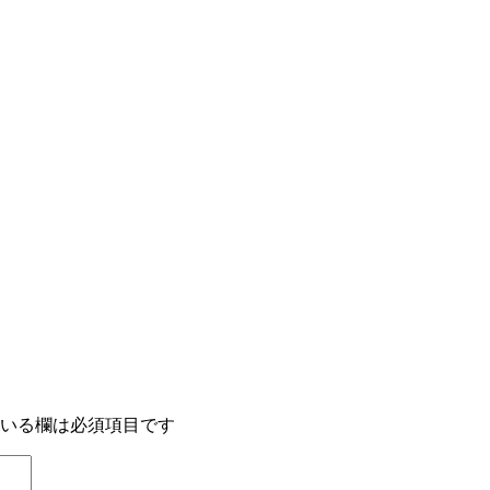
いる欄は必須項目です