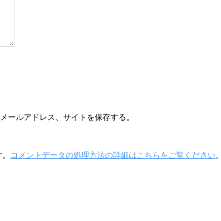
メールアドレス、サイトを保存する。
す。
コメントデータの処理方法の詳細はこちらをご覧ください